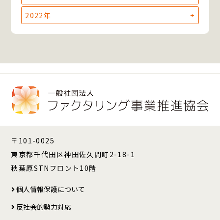
2022年
〒101-0025
東京都千代田区神田佐久間町2-18-1
秋葉原STNフロント10階
個人情報保護について
反社会的勢力対応