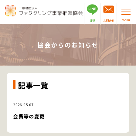
menu
LINE
お問合せ
協会からのお知らせ
記事一覧
お知らせ
2026.05.07
会費等の変更