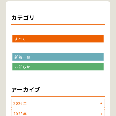
カテゴリ
すべて
新着一覧
お知らせ
アーカイブ
2026年
2023年