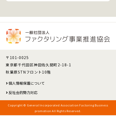
〒101-0025
東京都千代田区神田佐久間町2-18-1
秋葉原STNフロント10階
個人情報保護について
反社会的勢力対応
Copyright © General Incorporated Association Factoring Business
promotion All Rights Reserved.