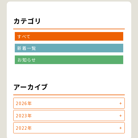
カテゴリ
すべて
新着一覧
お知らせ
アーカイブ
2026年
2023年
2022年