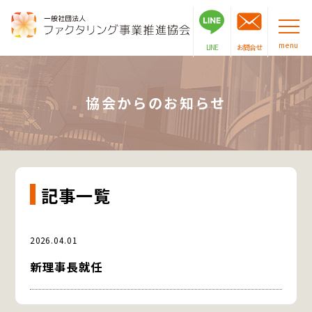
menu
LINE
お問合せ
協会からのお知らせ
記事一覧
お知らせ
2026.04.01
新理事長就任