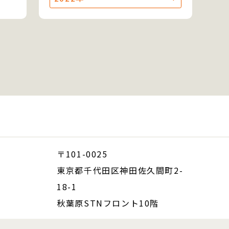
〒101-0025
東京都千代田区神田佐久間町2-
18-1
秋葉原STNフロント10階