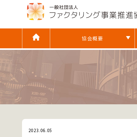
協会概要
お知らせ
2023.06.05