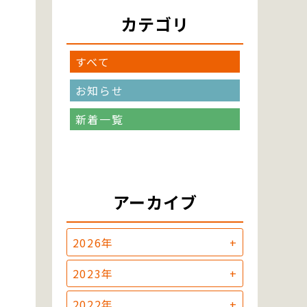
カテゴリ
すべて
お知らせ
新着一覧
アーカイブ
2026年
2023年
2022年