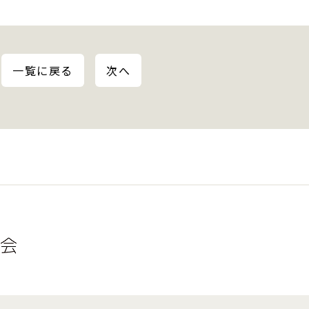
一覧に戻る
次へ