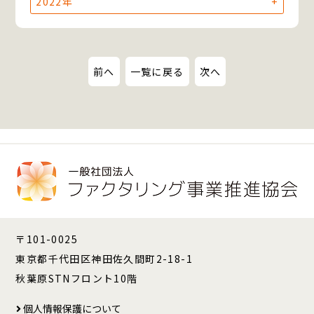
2022年
前へ
一覧に戻る
次へ
〒101-0025
東京都千代田区神田佐久間町2-18-1
秋葉原STNフロント10階
個人情報保護について