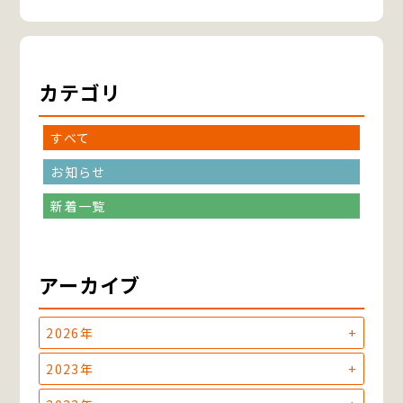
カテゴリ
すべて
お知らせ
新着一覧
アーカイブ
2026年
2023年