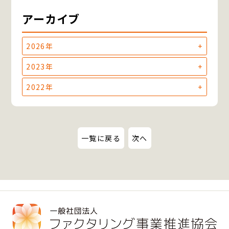
アーカイブ
2026年
2023年
2022年
一覧に戻る
次へ