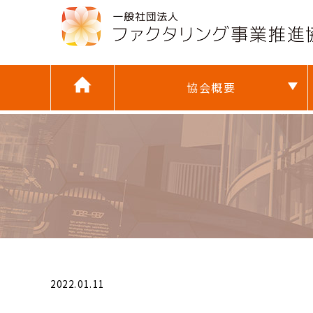
協会概要
2022.01.11