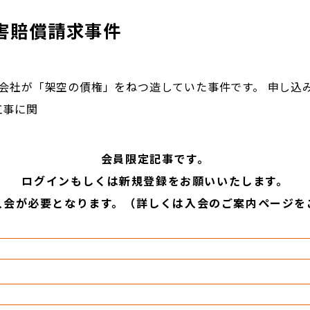
害賠償請求事件
会社が「架空の債権」をねつ造していた事件です。 申し込
工事に関
会員限定記事です。
ログインもしくは新規登録をお願いいたします。
入会が必要となります。（詳しくは入会のご案内ページを