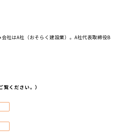
み会社はA社（おそらく建設業）。A社代表取締役B
ご覧ください。）