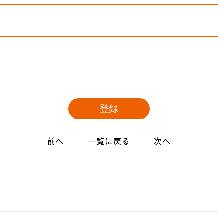
前へ
一覧に戻る
次へ