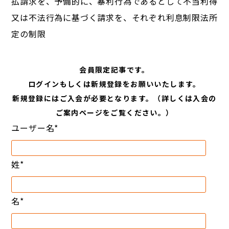
払請求を、予備的に、暴利行為であるとして不当利得
又は不法行為に基づく請求を、それぞれ利息制限法所
定の制限
会員限定記事です。
ログインもしくは新規登録をお願いいたします。
新規登録にはご入会が必要となります。（詳しくは入会の
ご案内ページをご覧ください。）
ユーザー名
*
姓
*
名
*