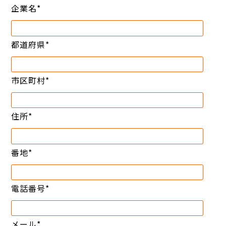
企業名
*
都道府県
*
市区町村
*
住所
*
番地
*
電話番号
*
メール
*