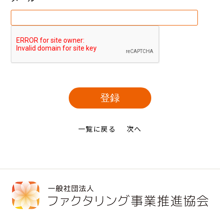
一覧に戻る
次へ