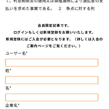
て、利息制限法の適用又は類推適用により過払金の支
払いを求めた事案である。 ２ 争点に対する判
会員限定記事です。
ログインもしくは新規登録をお願いいたします。
新規登録にはご入会が必要となります。（詳しくは入会の
ご案内ページをご覧ください。）
ユーザー名
*
姓
*
名
*
企業名
*