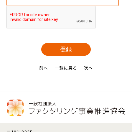
前へ
一覧に戻る
次へ