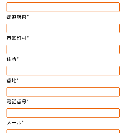
都道府県
*
市区町村
*
住所
*
番地
*
電話番号
*
メール
*