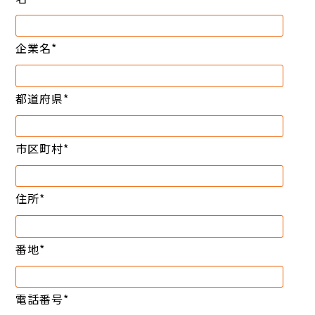
企業名
*
都道府県
*
市区町村
*
住所
*
番地
*
電話番号
*