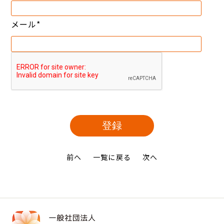
メール
*
前へ
一覧に戻る
次へ