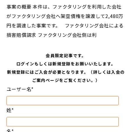
事案の概要 本件は、ファクタリングを利用した会社
がファクタリング会社へ架空債権を譲渡して2,480万
円を調達した事案です。 ファクタリング会社による
損害賠償請求 ファクタリング会社側は利
会員限定記事です。
ログインもしくは新規登録をお願いいたします。
新規登録にはご入会が必要となります。（詳しくは入会の
ご案内ページをご覧ください。）
ユーザー名
*
姓
*
名
*