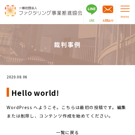
menu
LINE
お問合せ
裁判事例
2020.08.06
Hello world!
WordPress へようこそ。こちらは最初の投稿です。編集
または削除し、コンテンツ作成を始めてください。
一覧に戻る